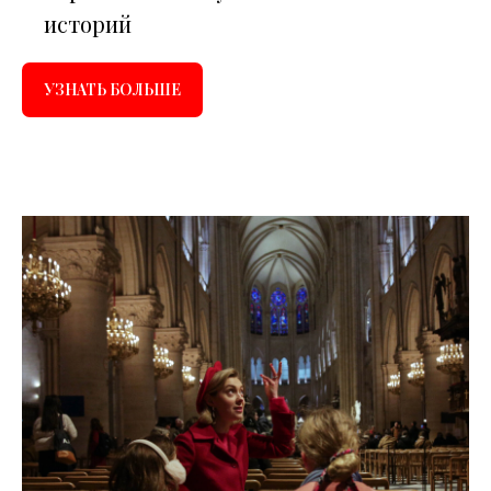
историй
УЗНАТЬ БОЛЬШЕ