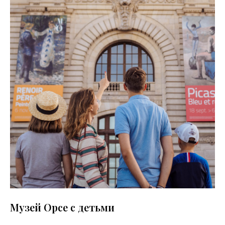
Музей Орсе с детьми