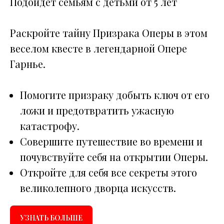
Подойдет семьям с детьми от 5 лет
Раскройте тайну Призрака Оперы в этом
веселом квесте в легендарной Опере
Гарнье.
Помогите призраку добыть ключ от его
ложи и предотвратить ужасную
катастрофу.
Совершите путешествие во времени и
почувствуйте себя на открытии Оперы.
Откройте для себя все секреты этого
великолепного дворца искусств.
УЗНАТЬ БОЛЬШЕ