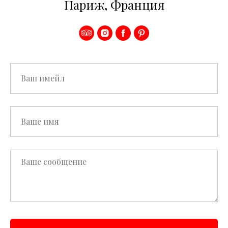
Париж, Франция