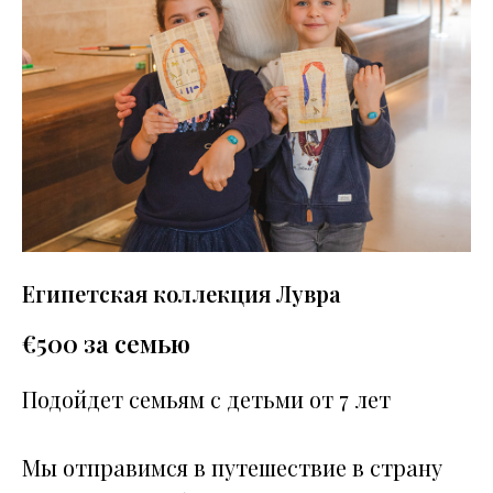
Египетская коллекция Лувра
€
500 за семью
Подойдет семьям с детьми от 7 лет
Мы отправимся в путешествие в страну