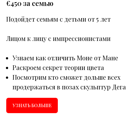
€
450 за семью
Подойдет семьям с детьми от 5 лет
Лицом к лицу с импрессионистами
Узнаем как отличить Моне от Мане
Раскроем секрет теории цвета
Посмотрим кто сможет дольше всех
продержаться в позах скульптур Дега
УЗНАТЬ БОЛЬШЕ