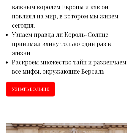
важным королем Европы и как он
повлиял на мир, в котором мы живем
сегодня.
Узнаем правда ли Король-Солнце
принимал ванну только один раз в
жизни
Раскроем множество тайн и развенчаем
все мифы, окружающие Версаль
УЗНАТЬ БОЛЬШЕ