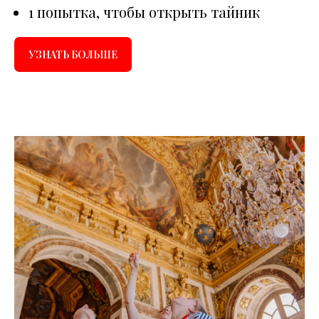
1 попытка, чтобы открыть тайник
УЗНАТЬ БОЛЬШЕ