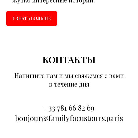
УЗНАТЬ БОЛЬШЕ
КОНТАКТЫ
Напишите нам и мы свяжемся с вами
в течение дня
+33 781 66 82 69
bonjour@familyfocustours.paris