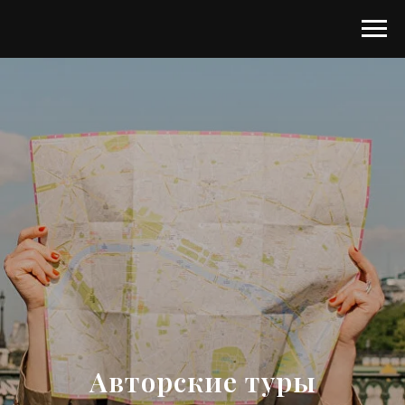
Авторские туры