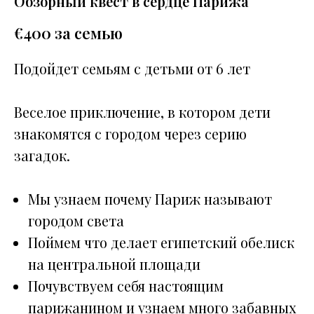
Обзорный квест в сердце Парижа
€
400 за семью
Подойдет семьям с детьми от 6 лет
Веселое приключение, в котором дети
знакомятся с городом через серию
загадок.
Мы узнаем почему Париж называют
городом света
Поймем что делает египетский обелиск
на центральной площади
Почувствуем себя настоящим
парижанином и узнаем много забавных