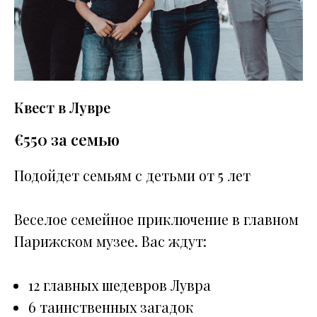
Квест в Лувре
€
550 за семью
Подойдет семьям с детьми от 5 лет
Веселое семейное приключение в главном
Парижском музее. Вас ждут:
12 главных шедевров Лувра
6 таинственных загадок