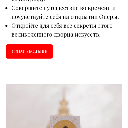
Совершите путешествие во времени и
почувствуйте себя на открытии Оперы.
Откройте для себя все секреты этого
великолепного дворца искусств.
УЗНАТЬ БОЛЬШЕ