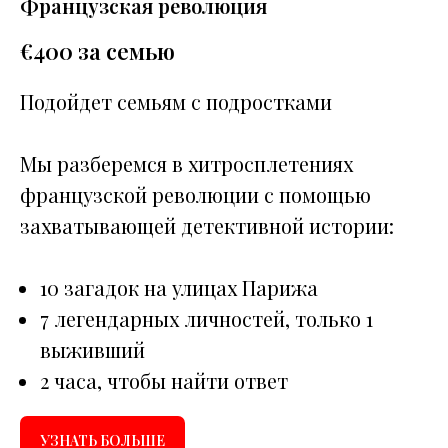
Французская революция
€
400 за семью
Подойдет семьям с подростками
Мы разберемся в хитросплетениях
французской революции с помощью
захватывающей детективной истории:
10 загадок на улицах Парижа
7 легендарных личностей, только 1
выживший
2 часа, чтобы найти ответ
УЗНАТЬ БОЛЬШЕ