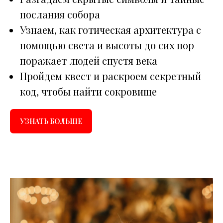
послания собора
Узнаем, как готическая архитектура с
помощью света и высоты до сих пор
поражает людей спустя века
Пройдем квест и раскроем секретный
код, чтобы найти сокровище
УЗНАТЬ БОЛЬШЕ