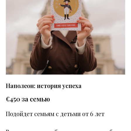
Наполеон: история успеха
€
450 за семью
Подойдет семьям с детьми от 6 лет