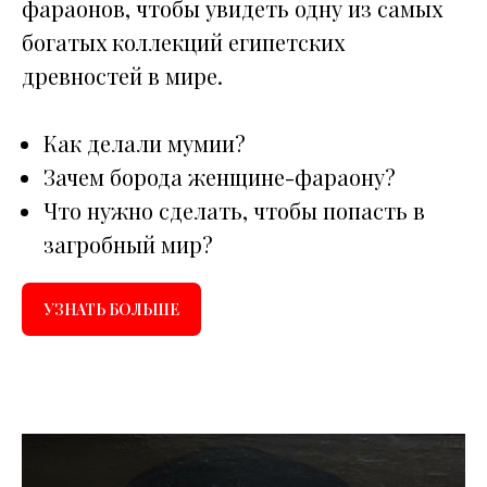
фараонов, чтобы увидеть одну из самых
богатых коллекций египетских
древностей в мире.
Как делали мумии?
Зачем борода женщине-фараону?
Что нужно сделать, чтобы попасть в
загробный мир?
УЗНАТЬ БОЛЬШЕ